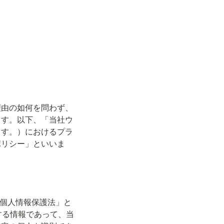
理由の如何を問わず、
ます。以下、「当社ウ
ます。）におけるプラ
ポリシー」といいま
「個人情報保護法」と
する情報であって、当