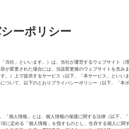
゙シーポリシー
、「当社」といいます。）は、当社が運営するウェブサイト（
内容が変更された場合には、当該変更後のウェブサイトを含み
ます。）上で提供するサービス（以下、「本サービス」といい
いについて、以下のとおりプライバシーポリシー（以下、「本
て、「個人情報」とは、個人情報の保護に関する法律（以下、
1項に定める「個人情報」を指すものとし、生存する個人に関